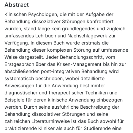
Abstract
Klinischen Psychologen, die mit der Aufgabe der
Behandlung dissoziativer Störungen konfrontiert
wurden, stand lange kein grundlegendes und zugleich
umfassendes Lehrbuch und Nachschlagewerk zur
Verfügung. In diesem Buch wurde erstmals die
Behandlung dieser komplexen Störung auf umfassende
Weise dargestellt. Jeder Behandlungsschritt, vom
Erstgespräch über das Krisen-Management bis hin zur
abschließenden post-integrativen Behandlung wird
systematisch beschrieben, wobei detaillierte
Anweisungen für die Anwendung bestimmter
diagnostischer und therapeutischer Techniken und
Beispiele für deren klinische Anwendung einbezogen
werden. Durch seine ausführliche Beschreibung der
Behandlung dissoziativer Störungen und seine
zahlreichen Literaturhinweise ist das Buch sowohl für
praktizierende Kliniker als auch für Studierende eine