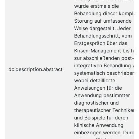
wurde erstmals die
Behandlung dieser komple
Störung auf umfassende
Weise dargestellt. Jeder
Behandlungsschritt, vom
Erstgespräch über das
Krisen-Management bis hin
zur abschließenden post-
integrativen Behandlung wi
dc.description.abstract
systematisch beschrieben,
wobei detaillierte
Anweisungen für die
Anwendung bestimmter
diagnostischer und
therapeutischer Techniken
und Beispiele für deren
klinische Anwendung
einbezogen werden. Durch