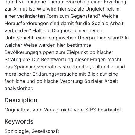
damit verbundene Therapievorschlag einer Erziehung
zur Armut ist: Wie wird hier soziale Ungleichheit in
einer veränderten Form zum Gegenstand? Welche
Herausforderungen sind damit für die Soziale Arbeit
verbunden? Hält die Diagnose einer 'neuen
Unterschicht' einer empirischen Überprüfung stand? In
welcher Weise werden hier bestimmte
Bevölkerungsgruppen zum Zielpunkt politischer
Strategien? Die Beantwortung dieser Fragen macht
das Spannungsverhältnis struktureller, kultureller und
moralischer Erklärungsversuche mit Blick auf eine
fachliche und politische Verortung Sozialer Arbeit
analysierbar.
Description
Originaltext vom Verlag; nicht vom SfBS bearbeitet.
Keywords
Soziologie
,
Gesellschaft