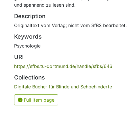
und spannend zu lesen sind.
Description
Originaltext vom Verlag; nicht vom SfBS bearbeitet.
Keywords
Psychologie
URI
https://sfbs.tu-dortmund.de/handle/sfbs/646
Collections
Digitale Bücher für Blinde und Sehbehinderte
Full item page