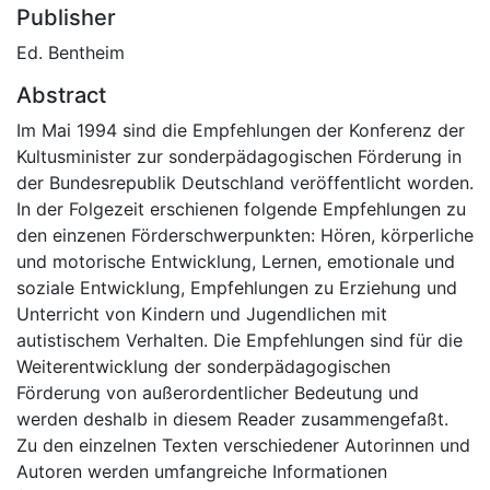
Publisher
Ed. Bentheim
Abstract
Im Mai 1994 sind die Empfehlungen der Konferenz der
Kultusminister zur sonderpädagogischen Förderung in
der Bundesrepublik Deutschland veröffentlicht worden.
In der Folgezeit erschienen folgende Empfehlungen zu
den einzenen Förderschwerpunkten: Hören, körperliche
und motorische Entwicklung, Lernen, emotionale und
soziale Entwicklung, Empfehlungen zu Erziehung und
Unterricht von Kindern und Jugendlichen mit
autistischem Verhalten. Die Empfehlungen sind für die
Weiterentwicklung der sonderpädagogischen
Förderung von außerordentlicher Bedeutung und
werden deshalb in diesem Reader zusammengefaßt.
Zu den einzelnen Texten verschiedener Autorinnen und
Autoren werden umfangreiche Informationen