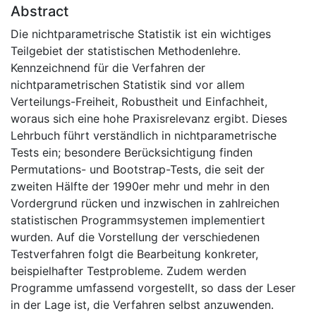
Abstract
Die nichtparametrische Statistik ist ein wichtiges
Teilgebiet der statistischen Methodenlehre.
Kennzeichnend für die Verfahren der
nichtparametrischen Statistik sind vor allem
Verteilungs-Freiheit, Robustheit und Einfachheit,
woraus sich eine hohe Praxisrelevanz ergibt. Dieses
Lehrbuch führt verständlich in nichtparametrische
Tests ein; besondere Berücksichtigung finden
Permutations- und Bootstrap-Tests, die seit der
zweiten Hälfte der 1990er mehr und mehr in den
Vordergrund rücken und inzwischen in zahlreichen
statistischen Programmsystemen implementiert
wurden. Auf die Vorstellung der verschiedenen
Testverfahren folgt die Bearbeitung konkreter,
beispielhafter Testprobleme. Zudem werden
Programme umfassend vorgestellt, so dass der Leser
in der Lage ist, die Verfahren selbst anzuwenden.