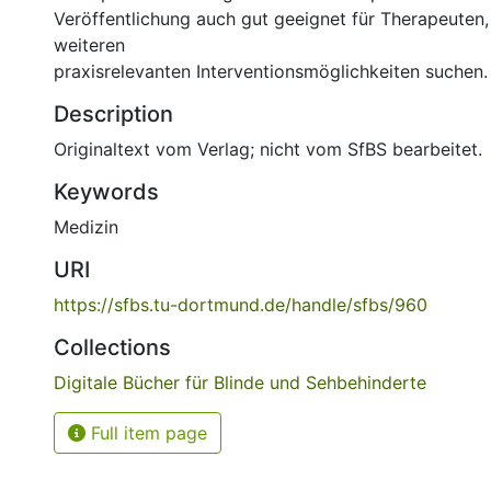
Veröffentlichung auch gut geeignet für Therapeuten,
weiteren
praxisrelevanten Interventionsmöglichkeiten suchen.
Description
Originaltext vom Verlag; nicht vom SfBS bearbeitet.
Keywords
Medizin
URI
https://sfbs.tu-dortmund.de/handle/sfbs/960
Collections
Digitale Bücher für Blinde und Sehbehinderte
Full item page