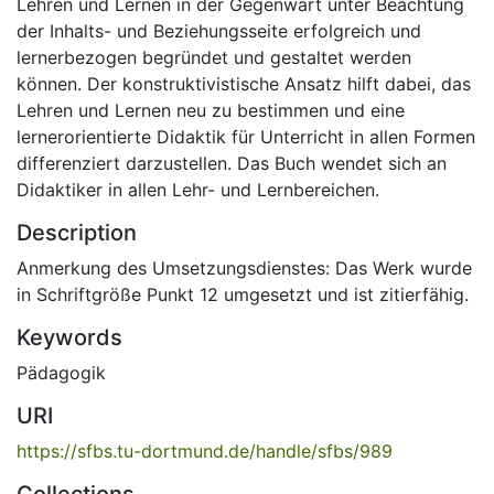
Lehren und Lernen in der Gegenwart unter Beachtung
der Inhalts- und Beziehungsseite erfolgreich und
lernerbezogen begründet und gestaltet werden
können. Der konstruktivistische Ansatz hilft dabei, das
Lehren und Lernen neu zu bestimmen und eine
lernerorientierte Didaktik für Unterricht in allen Formen
differenziert darzustellen. Das Buch wendet sich an
Didaktiker in allen Lehr- und Lernbereichen.
Description
Anmerkung des Umsetzungsdienstes: Das Werk wurde
in Schriftgröße Punkt 12 umgesetzt und ist zitierfähig.
Keywords
Pädagogik
URI
https://sfbs.tu-dortmund.de/handle/sfbs/989