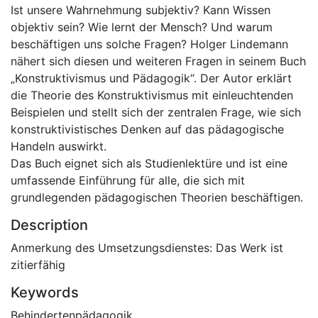
Ist unsere Wahrnehmung subjektiv? Kann Wissen
objektiv sein? Wie lernt der Mensch? Und warum
beschäftigen uns solche Fragen? Holger Lindemann
nähert sich diesen und weiteren Fragen in seinem Buch
„Konstruktivismus und Pädagogik“. Der Autor erklärt
die Theorie des Konstruktivismus mit einleuchtenden
Beispielen und stellt sich der zentralen Frage, wie sich
konstruktivistisches Denken auf das pädagogische
Handeln auswirkt.
Das Buch eignet sich als Studienlektüre und ist eine
umfassende Einführung für alle, die sich mit
grundlegenden pädagogischen Theorien beschäftigen.
Description
Anmerkung des Umsetzungsdienstes: Das Werk ist
zitierfähig
Keywords
Behindertenpädagogik