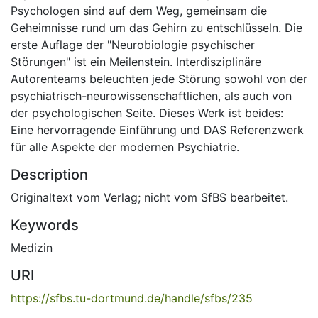
Psychologen sind auf dem Weg, gemeinsam die
Geheimnisse rund um das Gehirn zu entschlüsseln. Die
erste Auflage der "Neurobiologie psychischer
Störungen" ist ein Meilenstein. Interdisziplinäre
Autorenteams beleuchten jede Störung sowohl von der
psychiatrisch-neurowissenschaftlichen, als auch von
der psychologischen Seite. Dieses Werk ist beides:
Eine hervorragende Einführung und DAS Referenzwerk
für alle Aspekte der modernen Psychiatrie.
Description
Originaltext vom Verlag; nicht vom SfBS bearbeitet.
Keywords
Medizin
URI
https://sfbs.tu-dortmund.de/handle/sfbs/235