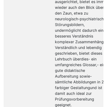
ausgerichtet, bietet es imme
wieder auch den Blick über
den Zaun, etwa zu
neurologisch-psychiatrische
Störungsbildern,
undermöglicht dadurch ein
besseres Verständnis
komplexer Zusammenhänge.
Verständlich und lebendig
geschrieben, bietet dieses
Lehrbuch überdies- ein
umfangreiches Glossar,- ein
gute didaktische
Aufbereitung sowie-
sämtliche Abbildungen in 2-
farbiger Gestaltungund ist
damit auch ideal zur
Prüfungsvorbereitung
geeignet.