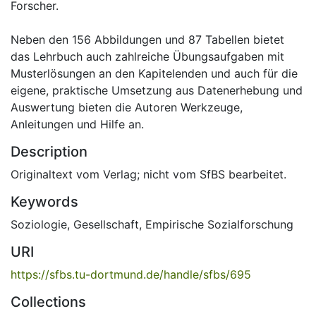
Forscher.
Neben den 156 Abbildungen und 87 Tabellen bietet
das Lehrbuch auch zahlreiche Übungsaufgaben mit
Musterlösungen an den Kapitelenden und auch für die
eigene, praktische Umsetzung aus Datenerhebung und
Auswertung bieten die Autoren Werkzeuge,
Anleitungen und Hilfe an.
Description
Originaltext vom Verlag; nicht vom SfBS bearbeitet.
Keywords
Soziologie, Gesellschaft
,
Empirische Sozialforschung
URI
https://sfbs.tu-dortmund.de/handle/sfbs/695
Collections