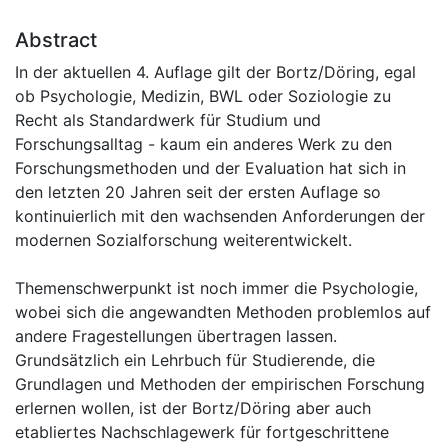
Abstract
In der aktuellen 4. Auflage gilt der Bortz/Döring, egal
ob Psychologie, Medizin, BWL oder Soziologie zu
Recht als Standardwerk für Studium und
Forschungsalltag - kaum ein anderes Werk zu den
Forschungsmethoden und der Evaluation hat sich in
den letzten 20 Jahren seit der ersten Auflage so
kontinuierlich mit den wachsenden Anforderungen der
modernen Sozialforschung weiterentwickelt.
Themenschwerpunkt ist noch immer die Psychologie,
wobei sich die angewandten Methoden problemlos auf
andere Fragestellungen übertragen lassen.
Grundsätzlich ein Lehrbuch für Studierende, die
Grundlagen und Methoden der empirischen Forschung
erlernen wollen, ist der Bortz/Döring aber auch
etabliertes Nachschlagewerk für fortgeschrittene