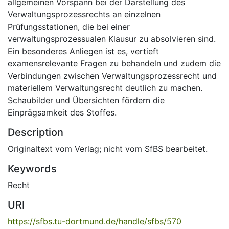
allgemeinen Vorspann bei der Darstellung des
Verwaltungsprozessrechts an einzelnen
Prüfungsstationen, die bei einer
verwaltungsprozessualen Klausur zu absolvieren sind.
Ein besonderes Anliegen ist es, vertieft
examensrelevante Fragen zu behandeln und zudem die
Verbindungen zwischen Verwaltungsprozessrecht und
materiellem Verwaltungsrecht deutlich zu machen.
Schaubilder und Übersichten fördern die
Einprägsamkeit des Stoffes.
Description
Originaltext vom Verlag; nicht vom SfBS bearbeitet.
Keywords
Recht
URI
https://sfbs.tu-dortmund.de/handle/sfbs/570