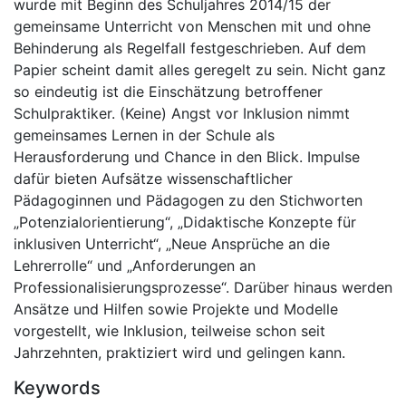
wurde mit Beginn des Schuljahres 2014/15 der
gemeinsame Unterricht von Menschen mit und ohne
Behinderung als Regelfall festgeschrieben. Auf dem
Papier scheint damit alles geregelt zu sein. Nicht ganz
so eindeutig ist die Einschätzung betroffener
Schulpraktiker. (Keine) Angst vor Inklusion nimmt
gemeinsames Lernen in der Schule als
Herausforderung und Chance in den Blick. Impulse
dafür bieten Aufsätze wissenschaftlicher
Pädagoginnen und Pädagogen zu den Stichworten
„Potenzialorientierung“, „Didaktische Konzepte für
inklusiven Unterricht“, „Neue Ansprüche an die
Lehrerrolle“ und „Anforderungen an
Professionalisierungsprozesse“. Darüber hinaus werden
Ansätze und Hilfen sowie Projekte und Modelle
vorgestellt, wie Inklusion, teilweise schon seit
Jahrzehnten, praktiziert wird und gelingen kann.
Keywords