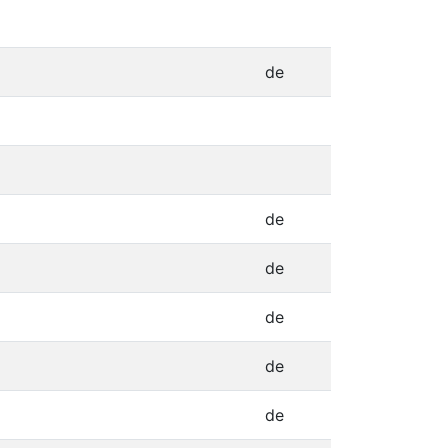
de
de
de
de
de
de