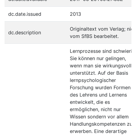
dc.date.issued
2013
Originaltext vom Verlag; nich
dc.description
vom SfBS bearbeitet.
Lernprozesse sind schwierig
Sie können nur gelingen,
wenn man sie wirkungsvoll
unterstützt. Auf der Basis
lernpsychologischer
Forschung wurden Formen
des Lehrens und Lernens
entwickelt, die es
ermöglichen, nicht nur
Wissen sondern vor allem
Handlungskompetenzen zu
erwerben. Eine derartige