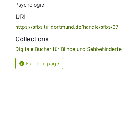
Psychologie
URI
https://sfbs.tu-dortmund.de/handle/sfbs/37
Collections
Digitale Bücher für Blinde und Sehbehinderte
Full item page