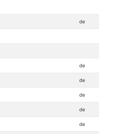
de
de
de
de
de
de