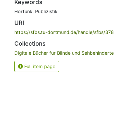
Keywords
Hörfunk
,
Publizistik
URI
https://sfbs.tu-dortmund.de/handle/sfbs/378
Collections
Digitale Bücher für Blinde und Sehbehinderte
Full item page