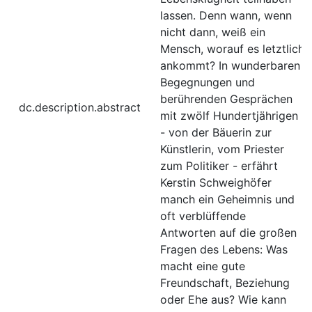
lassen. Denn wann, wenn
nicht dann, weiß ein
Mensch, worauf es letztlich
ankommt? In wunderbaren
Begegnungen und
berührenden Gesprächen
dc.description.abstract
mit zwölf Hundertjährigen
- von der Bäuerin zur
Künstlerin, vom Priester
zum Politiker - erfährt
Kerstin Schweighöfer
manch ein Geheimnis und
oft verblüffende
Antworten auf die großen
Fragen des Lebens: Was
macht eine gute
Freundschaft, Beziehung
oder Ehe aus? Wie kann