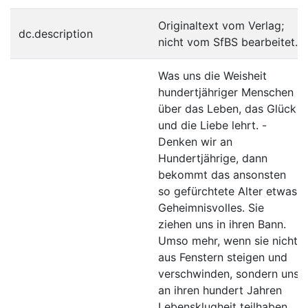
Originaltext vom Verlag;
dc.description
nicht vom SfBS bearbeitet.
Was uns die Weisheit
hundertjähriger Menschen
über das Leben, das Glück
und die Liebe lehrt. -
Denken wir an
Hundertjährige, dann
bekommt das ansonsten
so gefürchtete Alter etwas
Geheimnisvolles. Sie
ziehen uns in ihren Bann.
Umso mehr, wenn sie nicht
aus Fenstern steigen und
verschwinden, sondern uns
an ihren hundert Jahren
Lebensklugheit teilhaben