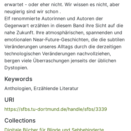
erwartet - oder eher nicht. Wir wissen es nicht, aber
neugierig sind wir schon .
Elf renommierte Autorinnen und Autoren der
Gegenwart erzählen in diesem Band ihre Sicht auf die
nahe Zukunft. Ihre atmosphärischen, spannenden und
emotionalen Near-Future-Geschichten, die die subtilen
Veränderungen unseres Alltags durch die derzeitigen
technologischen Veränderungen nachvollziehen,
bergen viele Überraschungen jenseits der üblichen
Dystopien.
Keywords
Anthologien
,
Erzählende Literatur
URI
https://sfbs.tu-dortmund.de/handle/sfbs/3339
Collections
Digitale Bücher für Blinde und Sehbehinderte