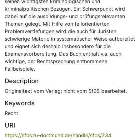
seinen wichtigsten kriminologischen und
kriminalpolitischen Bezügen. Ein Schwerpunkt wird
dabei auf die ausbildungs- und prüfungsrelevanten
Themen gelegt. Mit Hilfe von fallorientierten
Problemvertiefungen wird die auch für Juristen
schwierige Materie in systematischer Weise aufbereitet
und eignet sich deshalb insbesondere für die
Examensvorbereitung. Das Buch enthält v.a. auch
wichtige, der Rechtsprechung entnommene
Fallbeispiele.
Description
Originaltext vom Verlag; nicht vom SfBS bearbeitet.
Keywords
Recht
URI
https://sfbs.tu-dortmund.de/handle/sfbs/234