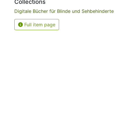
Collections
Digitale Bücher für Blinde und Sehbehinderte
Full item page