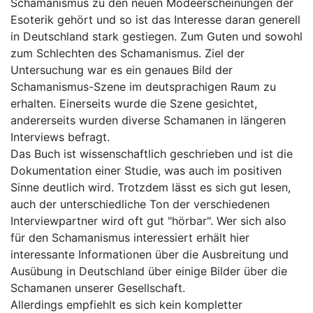
Schamanismus zu den neuen Modeerscheinungen der
Esoterik gehört und so ist das Interesse daran generell
in Deutschland stark gestiegen. Zum Guten und sowohl
zum Schlechten des Schamanismus. Ziel der
Untersuchung war es ein genaues Bild der
Schamanismus-Szene im deutsprachigen Raum zu
erhalten. Einerseits wurde die Szene gesichtet,
andererseits wurden diverse Schamanen in längeren
Interviews befragt.
Das Buch ist wissenschaftlich geschrieben und ist die
Dokumentation einer Studie, was auch im positiven
Sinne deutlich wird. Trotzdem lässt es sich gut lesen,
auch der unterschiedliche Ton der verschiedenen
Interviewpartner wird oft gut "hörbar". Wer sich also
für den Schamanismus interessiert erhält hier
interessante Informationen über die Ausbreitung und
Ausübung in Deutschland über einige Bilder über die
Schamanen unserer Gesellschaft.
Allerdings empfiehlt es sich kein kompletter