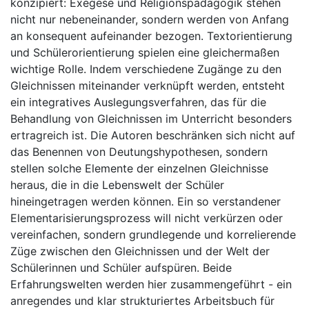
konzipiert: Exegese und Religionspädagogik stehen
nicht nur nebeneinander, sondern werden von Anfang
an konsequent aufeinander bezogen. Textorientierung
und Schülerorientierung spielen eine gleichermaßen
wichtige Rolle. Indem verschiedene Zugänge zu den
Gleichnissen miteinander verknüpft werden, entsteht
ein integratives Auslegungsverfahren, das für die
Behandlung von Gleichnissen im Unterricht besonders
ertragreich ist. Die Autoren beschränken sich nicht auf
das Benennen von Deutungshypothesen, sondern
stellen solche Elemente der einzelnen Gleichnisse
heraus, die in die Lebenswelt der Schüler
hineingetragen werden können. Ein so verstandener
Elementarisierungsprozess will nicht verkürzen oder
vereinfachen, sondern grundlegende und korrelierende
Züge zwischen den Gleichnissen und der Welt der
Schülerinnen und Schüler aufspüren. Beide
Erfahrungswelten werden hier zusammengeführt - ein
anregendes und klar strukturiertes Arbeitsbuch für