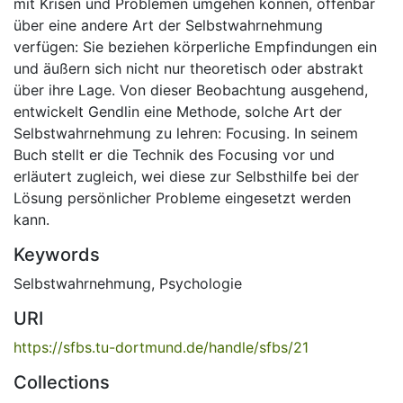
mit Krisen und Problemen umgehen können, offenbar
über eine andere Art der Selbstwahrnehmung
verfügen: Sie beziehen körperliche Empfindungen ein
und äußern sich nicht nur theoretisch oder abstrakt
über ihre Lage. Von dieser Beobachtung ausgehend,
entwickelt Gendlin eine Methode, solche Art der
Selbstwahrnehmung zu lehren: Focusing. In seinem
Buch stellt er die Technik des Focusing vor und
erläutert zugleich, wei diese zur Selbsthilfe bei der
Lösung persönlicher Probleme eingesetzt werden
kann.
Keywords
Selbstwahrnehmung
,
Psychologie
URI
https://sfbs.tu-dortmund.de/handle/sfbs/21
Collections