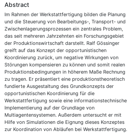
Abstract
Im Rahmen der Werkstattfertigung bilden die Planung
und die Steuerung von Bearbeitungs-, Transport- und
Zwischenlagerungsprozessen ein zentrales Problem,
das seit mehreren Jahrzehnten ein Forschungsgebiet
der Produktionswirtschaft darstellt. Ralf Gössinger
greift auf das Konzept der opportunistischen
Koordinierung zurück, um negative Wirkungen von
Störungen kompensieren zu können und somit realen
Produktionsbedingungen in höherem Maße Rechnung
zu tragen. Er präsentiert eine produktionstheoretisch
fundierte Ausgestaltung des Grundkonzepts der
opportunistischen Koordinierung für die
Werkstattfertigung sowie eine informationstechnische
Implementierung auf der Grundlage von
Multiagentensystemen. Außerdem untersucht er mit
Hilfe von Simulationen die Eignung dieses Konzeptes
zur Koordination von Abläufen bei Werkstattfertigung.