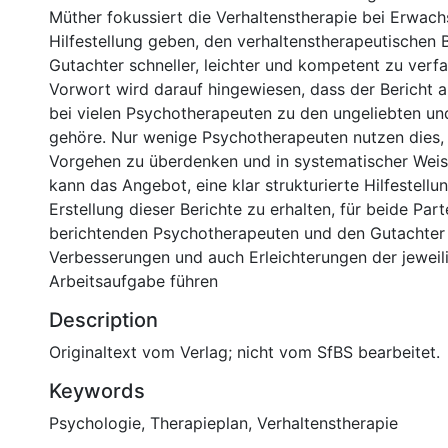
Müther fokussiert die Verhaltenstherapie bei Erwach
Hilfestellung geben, den verhaltenstherapeutischen 
Gutachter schneller, leichter und kompetent zu verf
Vorwort wird darauf hingewiesen, dass der Bericht 
bei vielen Psychotherapeuten zu den ungeliebten und
gehöre. Nur wenige Psychotherapeuten nutzen dies,
Vorgehen zu überdenken und in systematischer Weis
kann das Angebot, eine klar strukturierte Hilfestellun
Erstellung dieser Berichte zu erhalten, für beide Part
berichtenden Psychotherapeuten und den Gutachter 
Verbesserungen und auch Erleichterungen der jeweil
Arbeitsaufgabe führen
Description
Originaltext vom Verlag; nicht vom SfBS bearbeitet.
Keywords
Psychologie
,
Therapieplan
,
Verhaltenstherapie