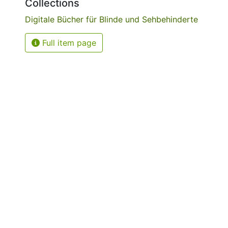
Collections
Digitale Bücher für Blinde und Sehbehinderte
Full item page