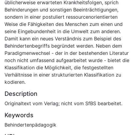
üblicherweise erwarteten Krankheitsfolgen, sprich
Behinderungen und sonstigen Beeinträchtigungen,
sondern in einer postuliert ressourcenorientierten
Weise die Fähigkeiten des Menschen zum einen und
seine Eingebundenheit in die Umwelt zum anderen.
Damit kann ein neues Verständnis zum Beispiel des
Behindertenbegriffs begründet werden. Neben dem
Paradigmenwechsel - der in der bestehenden Literatur
noch nicht umfassend aufgearbeitet wurde - bietet die
Klassifikation die Möglichkeit, die festgestellten
Verhältnisse in einer strukturierten Klassifikation zu
kodieren.
Description
Originaltext vom Verlag; nicht vom SfBS bearbeitet.
Keywords
Behindertenpädagogik