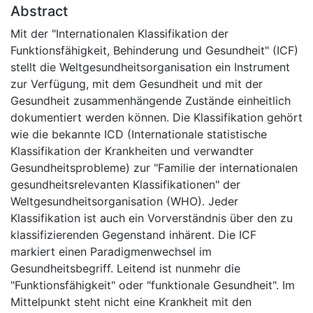
Abstract
Mit der "Internationalen Klassifikation der
Funktionsfähigkeit, Behinderung und Gesundheit" (ICF)
stellt die Weltgesundheitsorganisation ein Instrument
zur Verfügung, mit dem Gesundheit und mit der
Gesundheit zusammenhängende Zustände einheitlich
dokumentiert werden können. Die Klassifikation gehört
wie die bekannte ICD (Internationale statistische
Klassifikation der Krankheiten und verwandter
Gesundheitsprobleme) zur "Familie der internationalen
gesundheitsrelevanten Klassifikationen" der
Weltgesundheitsorganisation (WHO). Jeder
Klassifikation ist auch ein Vorverständnis über den zu
klassifizierenden Gegenstand inhärent. Die ICF
markiert einen Paradigmenwechsel im
Gesundheitsbegriff. Leitend ist nunmehr die
"Funktionsfähigkeit" oder "funktionale Gesundheit". Im
Mittelpunkt steht nicht eine Krankheit mit den