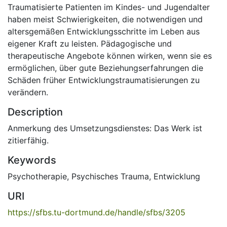
Traumatisierte Patienten im Kindes- und Jugendalter
haben meist Schwierigkeiten, die notwendigen und
altersgemäßen Entwicklungsschritte im Leben aus
eigener Kraft zu leisten. Pädagogische und
therapeutische Angebote können wirken, wenn sie es
ermöglichen, über gute Beziehungserfahrungen die
Schäden früher Entwicklungstraumatisierungen zu
verändern.
Description
Anmerkung des Umsetzungsdienstes: Das Werk ist
zitierfähig.
Keywords
Psychotherapie
,
Psychisches Trauma
,
Entwicklung
URI
https://sfbs.tu-dortmund.de/handle/sfbs/3205