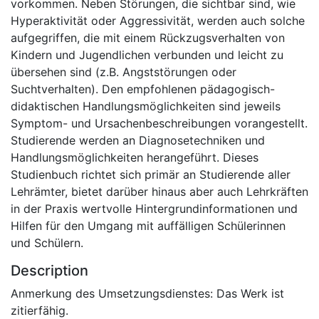
vorkommen. Neben Störungen, die sichtbar sind, wie
Hyperaktivität oder Aggressivität, werden auch solche
aufgegriffen, die mit einem Rückzugsverhalten von
Kindern und Jugendlichen verbunden und leicht zu
übersehen sind (z.B. Angststörungen oder
Suchtverhalten). Den empfohlenen pädagogisch-
didaktischen Handlungsmöglichkeiten sind jeweils
Symptom- und Ursachenbeschreibungen vorangestellt.
Studierende werden an Diagnosetechniken und
Handlungsmöglichkeiten herangeführt. Dieses
Studienbuch richtet sich primär an Studierende aller
Lehrämter, bietet darüber hinaus aber auch Lehrkräften
in der Praxis wertvolle Hintergrundinformationen und
Hilfen für den Umgang mit auffälligen Schülerinnen
und Schülern.
Description
Anmerkung des Umsetzungsdienstes: Das Werk ist
zitierfähig.