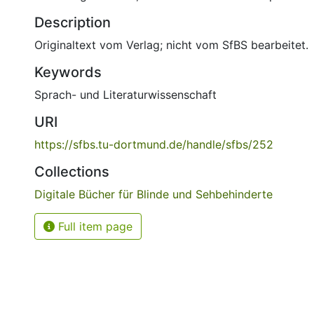
Description
Originaltext vom Verlag; nicht vom SfBS bearbeitet.
Keywords
Sprach- und Literaturwissenschaft
URI
https://sfbs.tu-dortmund.de/handle/sfbs/252
Collections
Digitale Bücher für Blinde und Sehbehinderte
Full item page