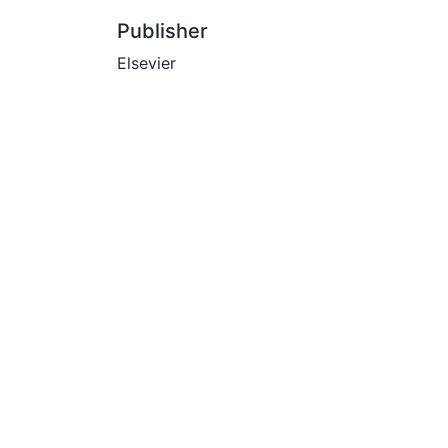
Publisher
Elsevier