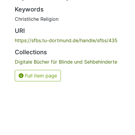
Keywords
Christliche Religion
URI
https://sfbs.tu-dortmund.de/handle/sfbs/435
Collections
Digitale Bücher für Blinde und Sehbehinderte
Full item page