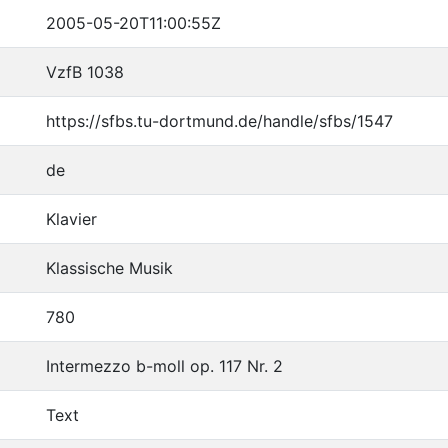
2005-05-20T11:00:55Z
VzfB 1038
https://sfbs.tu-dortmund.de/handle/sfbs/1547
de
Klavier
Klassische Musik
780
Intermezzo b-moll op. 117 Nr. 2
Text