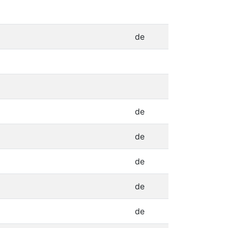
de
de
de
de
de
de