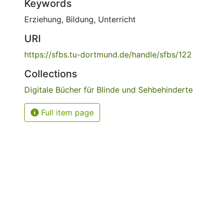
Keywords
Erziehung
,
Bildung
,
Unterricht
URI
https://sfbs.tu-dortmund.de/handle/sfbs/122
Collections
Digitale Bücher für Blinde und Sehbehinderte
Full item page