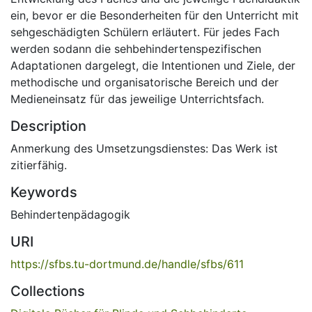
ein, bevor er die Besonderheiten für den Unterricht mit
sehgeschädigten Schülern erläutert. Für jedes Fach
werden sodann die sehbehindertenspezifischen
Adaptationen dargelegt, die Intentionen und Ziele, der
methodische und organisatorische Bereich und der
Medieneinsatz für das jeweilige Unterrichtsfach.
Description
Anmerkung des Umsetzungsdienstes: Das Werk ist
zitierfähig.
Keywords
Behindertenpädagogik
URI
https://sfbs.tu-dortmund.de/handle/sfbs/611
Collections