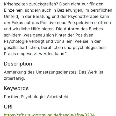
Krisenzeiten zurückgreifen? Doch nicht nur für den
Einzelnen, sondern auch in Beziehungen, im beruflichen
Umfeld, in der Beratung und der Psychotherapie kann
der Fokus auf das Positive neue Perspektiven eröffnen
und wirkliche Hilfe bieten. Die Autoren des Buches
schildern, was genau sich hinter der Positiven
Psychologie verbirgt und vor allem, wie sie in der
gesellschaftlichen, beruflichen und psychologischen
Praxis umgesetzt werden kann."
Description
Anmerkung des Umsetzungsdienstes: Das Werk ist
zitierfähig.
Keywords
Positive Psychologie
,
Arbeitsfeld
URI
https://sfbs.tu-dortmund.de/handle/sfbs/3204