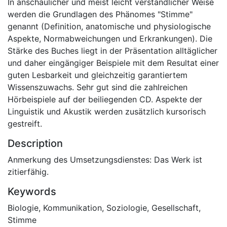
In anschaulicher und meist leicht verständlicher Weise
werden die Grundlagen des Phänomes "Stimme"
genannt (Definition, anatomische und physiologische
Aspekte, Normabweichungen und Erkrankungen). Die
Stärke des Buches liegt in der Präsentation alltäglicher
und daher eingängiger Beispiele mit dem Resultat einer
guten Lesbarkeit und gleichzeitig garantiertem
Wissenszuwachs. Sehr gut sind die zahlreichen
Hörbeispiele auf der beiliegenden CD. Aspekte der
Linguistik und Akustik werden zusätzlich kursorisch
gestreift.
Description
Anmerkung des Umsetzungsdienstes: Das Werk ist
zitierfähig.
Keywords
Biologie
,
Kommunikation
,
Soziologie, Gesellschaft
,
Stimme