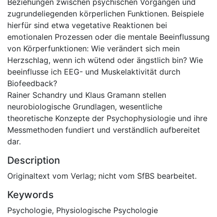
Beziehungen zwischen psychischen Vorgängen und
zugrundeliegenden körperlichen Funktionen. Beispiele
hierfür sind etwa vegetative Reaktionen bei
emotionalen Prozessen oder die mentale Beeinflussung
von Körperfunktionen: Wie verändert sich mein
Herzschlag, wenn ich wütend oder ängstlich bin? Wie
beeinflusse ich EEG- und Muskelaktivität durch
Biofeedback?
Rainer Schandry und Klaus Gramann stellen
neurobiologische Grundlagen, wesentliche
theoretische Konzepte der Psychophysiologie und ihre
Messmethoden fundiert und verständlich aufbereitet
dar.
Description
Originaltext vom Verlag; nicht vom SfBS bearbeitet.
Keywords
Psychologie
,
Physiologische Psychologie