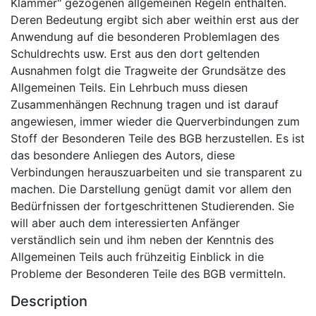
Klammer" gezogenen allgemeinen Regeln enthalten.
Deren Bedeutung ergibt sich aber weithin erst aus der
Anwendung auf die besonderen Problemlagen des
Schuldrechts usw. Erst aus den dort geltenden
Ausnahmen folgt die Tragweite der Grundsätze des
Allgemeinen Teils. Ein Lehrbuch muss diesen
Zusammenhängen Rechnung tragen und ist darauf
angewiesen, immer wieder die Querverbindungen zum
Stoff der Besonderen Teile des BGB herzustellen. Es ist
das besondere Anliegen des Autors, diese
Verbindungen herauszuarbeiten und sie transparent zu
machen. Die Darstellung genügt damit vor allem den
Bedürfnissen der fortgeschrittenen Studierenden. Sie
will aber auch dem interessierten Anfänger
verständlich sein und ihm neben der Kenntnis des
Allgemeinen Teils auch frühzeitig Einblick in die
Probleme der Besonderen Teile des BGB vermitteln.
Description