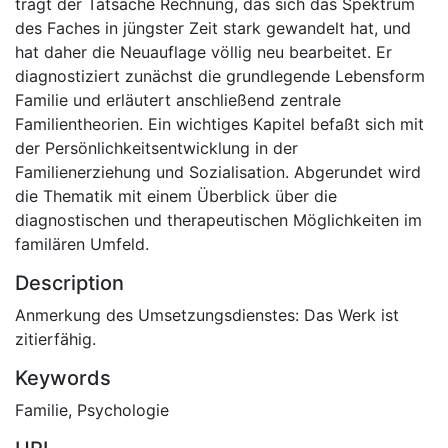
trägt der Tatsache Rechnung, das sich das Spektrum
des Faches in jüngster Zeit stark gewandelt hat, und
hat daher die Neuauflage völlig neu bearbeitet. Er
diagnostiziert zunächst die grundlegende Lebensform
Familie und erläutert anschließend zentrale
Familientheorien. Ein wichtiges Kapitel befaßt sich mit
der Persönlichkeitsentwicklung in der
Familienerziehung und Sozialisation. Abgerundet wird
die Thematik mit einem Überblick über die
diagnostischen und therapeutischen Möglichkeiten im
familären Umfeld.
Description
Anmerkung des Umsetzungsdienstes: Das Werk ist
zitierfähig.
Keywords
Familie
,
Psychologie