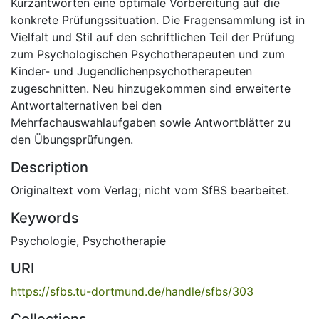
Kurzantworten eine optimale Vorbereitung auf die
konkrete Prüfungssituation. Die Fragensammlung ist in
Vielfalt und Stil auf den schriftlichen Teil der Prüfung
zum Psychologischen Psychotherapeuten und zum
Kinder- und Jugendlichenpsychotherapeuten
zugeschnitten. Neu hinzugekommen sind erweiterte
Antwortalternativen bei den
Mehrfachauswahlaufgaben sowie Antwortblätter zu
den Übungsprüfungen.
Description
Originaltext vom Verlag; nicht vom SfBS bearbeitet.
Keywords
Psychologie
,
Psychotherapie
URI
https://sfbs.tu-dortmund.de/handle/sfbs/303