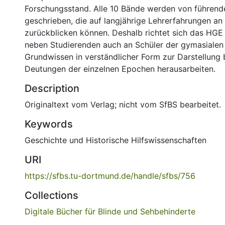
Forschungsstand. Alle 10 Bände werden von führende
geschrieben, die auf langjährige Lehrerfahrungen an
zurückblicken können. Deshalb richtet sich das HGE
neben Studierenden auch an Schüler der gymasialen 
Grundwissen in verständlicher Form zur Darstellung 
Deutungen der einzelnen Epochen herausarbeiten.
Description
Originaltext vom Verlag; nicht vom SfBS bearbeitet.
Keywords
Geschichte und Historische Hilfswissenschaften
URI
https://sfbs.tu-dortmund.de/handle/sfbs/756
Collections
Digitale Bücher für Blinde und Sehbehinderte