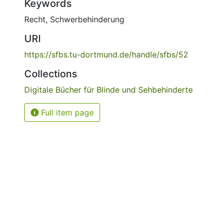
Keywords
Recht
,
Schwerbehinderung
URI
https://sfbs.tu-dortmund.de/handle/sfbs/52
Collections
Digitale Bücher für Blinde und Sehbehinderte
Full item page