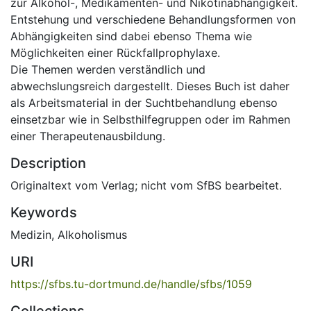
zur Alkohol-, Medikamenten- und Nikotinabhängigkeit.
Entstehung und verschiedene Behandlungsformen von
Abhängigkeiten sind dabei ebenso Thema wie
Möglichkeiten einer Rückfallprophylaxe.
Die Themen werden verständlich und
abwechslungsreich dargestellt. Dieses Buch ist daher
als Arbeitsmaterial in der Suchtbehandlung ebenso
einsetzbar wie in Selbsthilfegruppen oder im Rahmen
einer Therapeutenausbildung.
Description
Originaltext vom Verlag; nicht vom SfBS bearbeitet.
Keywords
Medizin
,
Alkoholismus
URI
https://sfbs.tu-dortmund.de/handle/sfbs/1059