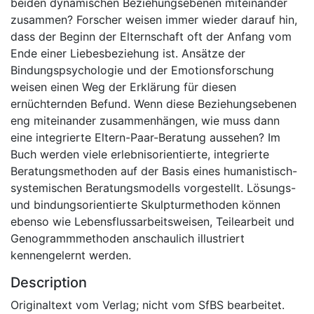
beiden dynamischen Beziehungsebenen miteinander
zusammen? Forscher weisen immer wieder darauf hin,
dass der Beginn der Elternschaft oft der Anfang vom
Ende einer Liebesbeziehung ist. Ansätze der
Bindungspsychologie und der Emotionsforschung
weisen einen Weg der Erklärung für diesen
ernüchternden Befund. Wenn diese Beziehungsebenen
eng miteinander zusammenhängen, wie muss dann
eine integrierte Eltern-Paar-Beratung aussehen? Im
Buch werden viele erlebnisorientierte, integrierte
Beratungsmethoden auf der Basis eines humanistisch-
systemischen Beratungsmodells vorgestellt. Lösungs-
und bindungsorientierte Skulpturmethoden können
ebenso wie Lebensflussarbeitsweisen, Teilearbeit und
Genogrammmethoden anschaulich illustriert
kennengelernt werden.
Description
Originaltext vom Verlag; nicht vom SfBS bearbeitet.