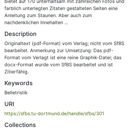
bietet auf 170 unterhaltsam mit zahlreichen Fotos und
farblich unterlegten Zitaten gestalteten Seiten eine
Anleitung zum Staunen. Aber auch zum
nachdenklichen Innehalten ...
Description
Originaltext (pdf-Format) vom Verlag; nicht vom SfBS
bearbeitet. Anmerkung zur Umsetzung: Das pdf-
Format vom Verlagt ist eine reine Graphik-Datei; das
docx-Format wurde vom SfBS bearbeitet und ist
Zitierfähig.
Keywords
Belletristik
URI
https://sfbs.tu-dortmund.de/handle/sfbs/301
Collections