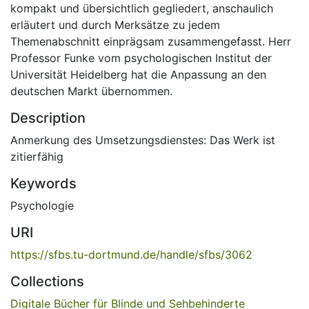
kompakt und übersichtlich gegliedert, anschaulich
erläutert und durch Merksätze zu jedem
Themenabschnitt einprägsam zusammengefasst. Herr
Professor Funke vom psychologischen Institut der
Universität Heidelberg hat die Anpassung an den
deutschen Markt übernommen.
Description
Anmerkung des Umsetzungsdienstes: Das Werk ist
zitierfähig
Keywords
Psychologie
URI
https://sfbs.tu-dortmund.de/handle/sfbs/3062
Collections
Digitale Bücher für Blinde und Sehbehinderte